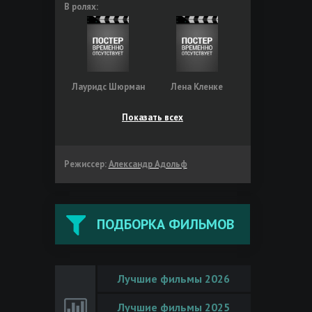
В ролях:
Лауридс Шюрман
Лена Кленке
Показать всех
Режиссер:
Александр Адольф
ПОДБОРКА ФИЛЬМОВ
Лучшие фильмы 2026
Лучшие фильмы 2025