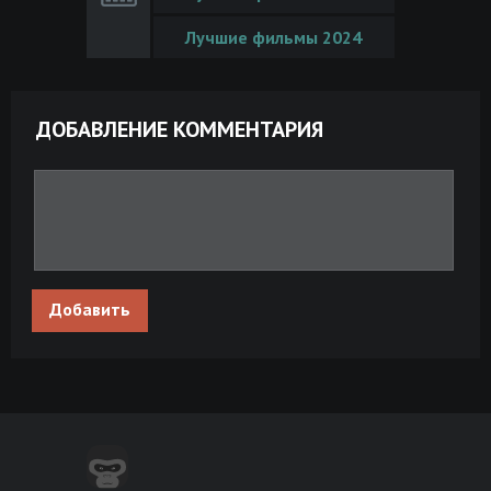
Лучшие фильмы 2024
ДОБАВЛЕНИЕ КОММЕНТАРИЯ
Добавить