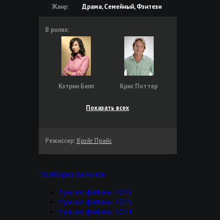
Жанр:
Драма, Семейный, Фэнтези
В ролях:
Кэтрин Белл
Крис Поттер
Показать всех
Режиссер:
Крэйг Прайс
Подборка фильмов
Лучшие фильмы 2026
Лучшие фильмы 2025
Лучшие фильмы 2024