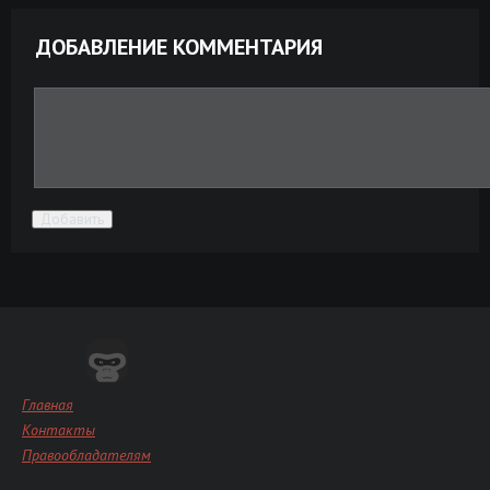
ДОБАВЛЕНИЕ КОММЕНТАРИЯ
Добавить
Главная
Контакты
Правообладателям