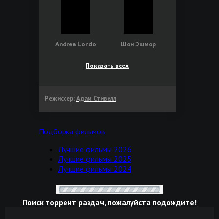
Andrea Londo
Шон Эшмор
Показать всех
Режиссер:
Адам Стивелл
Подборка фильмов
Лучшие фильмы 2026
Лучшие фильмы 2025
Лучшие фильмы 2024
Поиск торрент раздач, пожалуйста подождите!