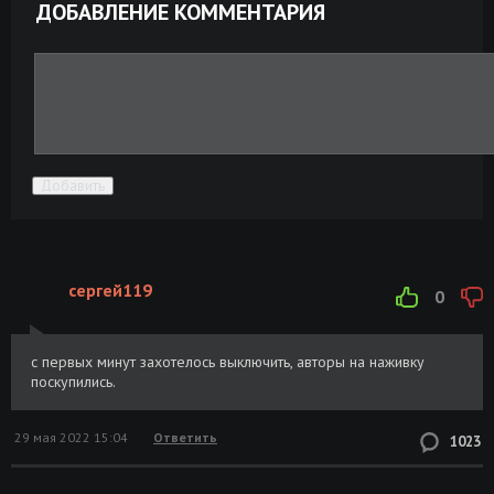
ДОБАВЛЕНИЕ КОММЕНТАРИЯ
Добавить
сергей119
0
с первых минут захотелось выключить, авторы на наживку
поскупились.
29 мая 2022 15:04
Ответить
1023