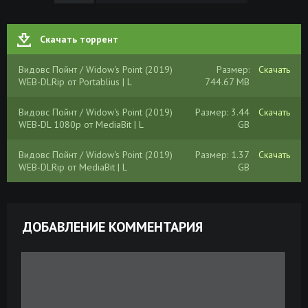
Скачать торрент
Видовс Пойнт / Widow's Point (2019)
Размер:
Скачать
WEB-DLRip от Portablius | L
744.67 MB
Видовс Пойнт / Widow's Point (2019)
Размер: 3.44
Скачать
WEB-DL 1080p от MediaBit | L
GB
Видовс Пойнт / Widow's Point (2019)
Размер: 1.37
Скачать
WEB-DLRip от MediaBit | L
GB
ДОБАВЛЕНИЕ КОММЕНТАРИЯ