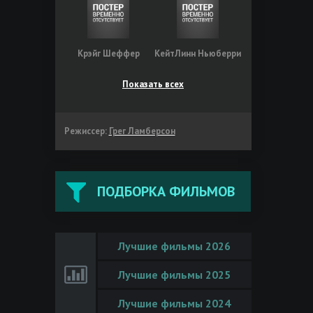
Крэйг Шеффер
КейтЛинн Ньюберри
Показать всех
Режиссер:
Грег Ламберсон
ПОДБОРКА ФИЛЬМОВ
Лучшие фильмы 2026
Лучшие фильмы 2025
Лучшие фильмы 2024