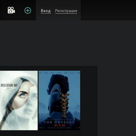
Вход
Регистрация