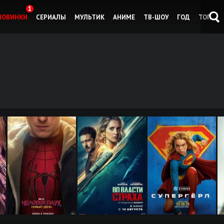
1
НОВИНКИ
СЕРИАЛЫ
МУЛЬТИК
АНИМЕ
ТВ-ШОУ
ГОД
ТОП