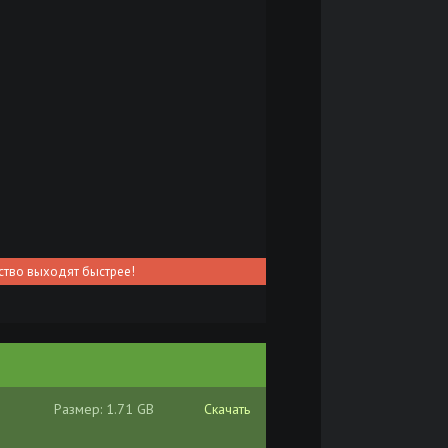
ство выходят быстрее!
Размер: 1.71 GB
Скачать