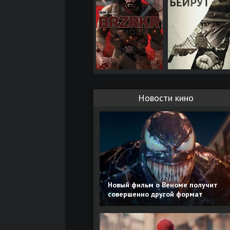
Новости кино
Новый фильм о Веноме получит
совершенно другой формат