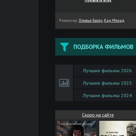
Показать всех
Режиссер:
Оливье Барру
,
Кад Мерад
ПОДБОРКА ФИЛЬМОВ
Лучшие фильмы 2026
Лучшие фильмы 2025
Лучшие фильмы 2024
Скоро на сайте