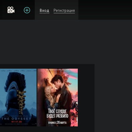
Вход
Регистрация