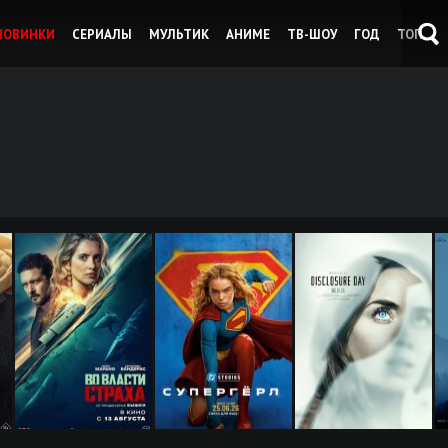
НОВИНКИ
СЕРИАЛЫ
МУЛЬТИК
АНИМЕ
ТВ-ШОУ
ГОД
ТОП