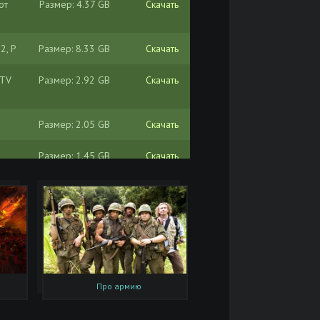
от
Размер: 4.37 GB
Скачать
2, P
Размер: 8.33 GB
Скачать
DTV
Размер: 2.92 GB
Скачать
Размер: 2.05 GB
Скачать
Размер: 1.45 GB
Скачать
Размер: 701.55 MB
Скачать
Размер: 74.8 MB
Скачать
Размер: 44.4 MB
Скачать
Размер: 37.4 MB
Скачать
Про армию
2 –
Размер: 7.93 GB
Скачать