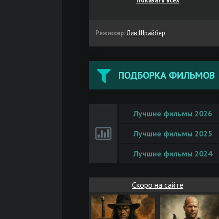
Показать всех
Режиссер:
Лив Шрайбер
ПОДБОРКА ФИЛЬМОВ
Лучшие фильмы 2026
Лучшие фильмы 2025
Лучшие фильмы 2024
Скоро на сайте