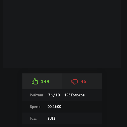
149
46
Рейтинг
7.6 / 10
195
Голосов
Время:
00:45:00
Год:
2012