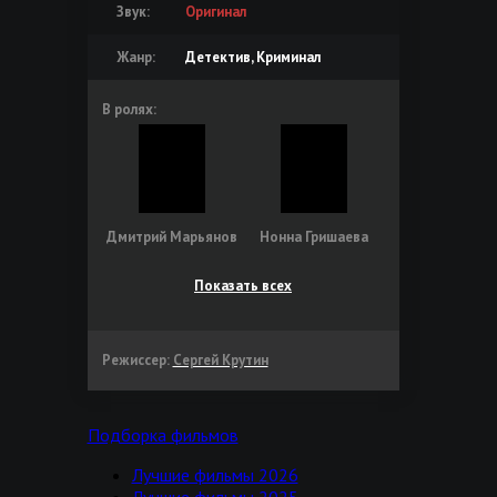
Звук:
Оригинал
Жанр:
Детектив, Криминал
В ролях:
Дмитрий Марьянов
Нонна Гришаева
Показать всех
Режиссер:
Сергей Крутин
Подборка фильмов
Лучшие фильмы 2026
Лучшие фильмы 2025