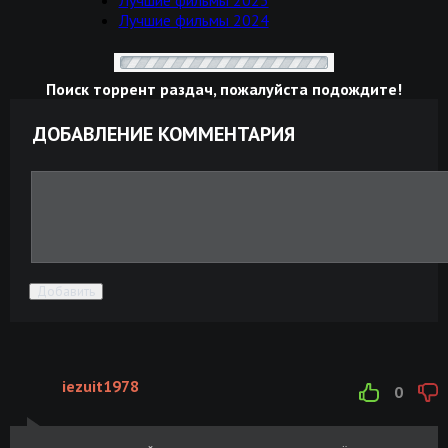
Лучшие фильмы 2024
Поиск торрент раздач, пожалуйста подождите!
ДОБАВЛЕНИЕ КОММЕНТАРИЯ
Добавить
iezuit1978
0