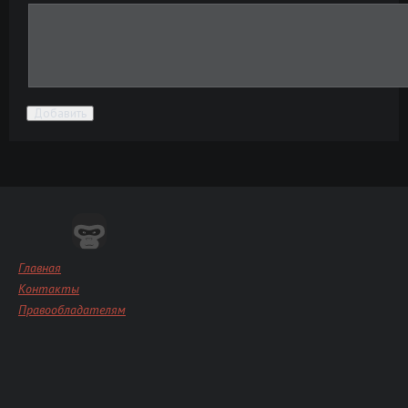
Добавить
Главная
Контакты
Правообладателям