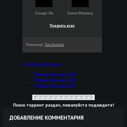
Стюарт Ли
Simon Munnery
Показать всех
Режиссер:
Тим Киркби
Подборка фильмов
Лучшие фильмы 2026
Лучшие фильмы 2025
Лучшие фильмы 2024
Поиск торрент раздач, пожалуйста подождите!
ДОБАВЛЕНИЕ КОММЕНТАРИЯ