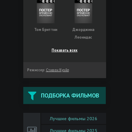
Том Бриттни
Джорджина
Леонидас
Показать всех
Режиссер:
Стивен Куэйл
ПОДБОРКА ФИЛЬМОВ
Лучшие фильмы 2026
Лучшие фильмы 2025