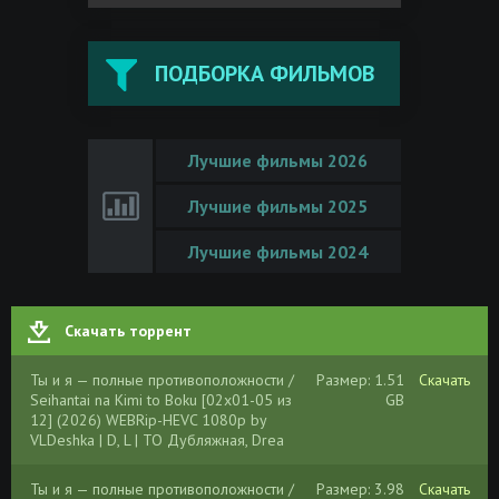
ПОДБОРКА ФИЛЬМОВ
Лучшие фильмы 2026
Лучшие фильмы 2025
Лучшие фильмы 2024
Скачать торрент
Ты и я — полные противоположности /
Размер: 1.51
Скачать
Seihantai na Kimi to Boku [02x01-05 из
GB
12] (2026) WEBRip-HEVC 1080p by
VLDeshka | D, L | ТО Дубляжная, Drea
Ты и я — полные противоположности /
Размер: 3.98
Скачать