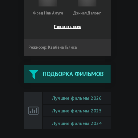
Фред Нии Амуги
Дэниел Делонг
Показать всех
Режиссер:
Квабена Гьянса
ПОДБОРКА ФИЛЬМОВ
Лучшие фильмы 2026
Лучшие фильмы 2025
Лучшие фильмы 2024