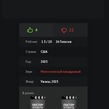
4
22
Рейтинг
1.5 / 10
26
Голосов
Страна:
США
Год:
2025
Звук:
Многоголосый закадровый
Жанр:
Ужасы, 2025
В ролях: