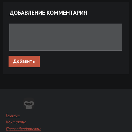
ДОБАВЛЕНИЕ КОММЕНТАРИЯ
Добавить
Главная
Контакты
Правообладателям