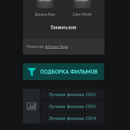
Джеки Люк
Zane Shieh
Показать всех
Режиссер:
Alfonso Vega
ПОДБОРКА ФИЛЬМОВ
Лучшие фильмы 2026
Лучшие фильмы 2025
Лучшие фильмы 2024