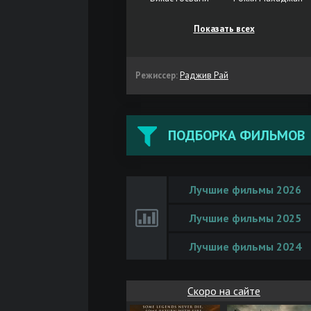
Показать всех
Режиссер:
Раджив Рай
ПОДБОРКА ФИЛЬМОВ
Лучшие фильмы 2026
Лучшие фильмы 2025
Лучшие фильмы 2024
Скоро на сайте