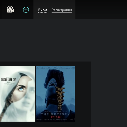
Вход
Регистрация