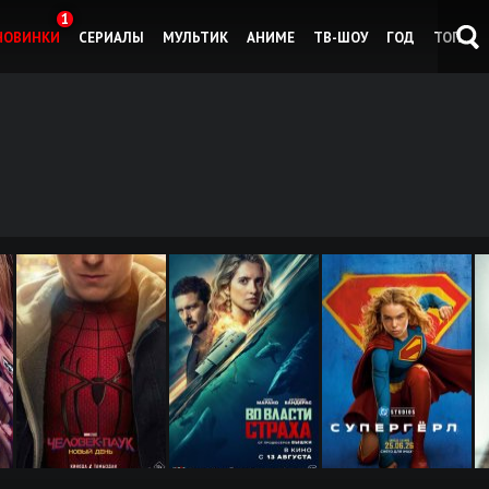
1
НОВИНКИ
СЕРИАЛЫ
МУЛЬТИК
АНИМЕ
ТВ-ШОУ
ГОД
ТОП