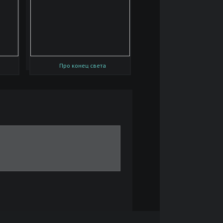
Про конец света