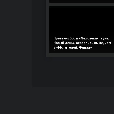
Превью-сборы «Человека-паука:
Новый день» оказались выше, чем
у «Мстителей: Финал»