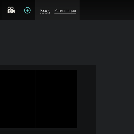
Вход
Регистрация