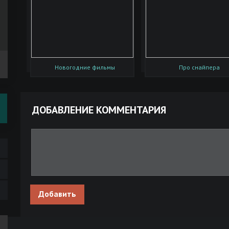
н
Новогодние фильмы
Про снайпера
ДОБАВЛЕНИЕ КОММЕНТАРИЯ
Добавить