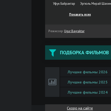
Уфук Байрактар
Эргюль Мирай Шахи
Показать всех
Режиссер:
Ugur Bayraktar
ПОДБОРКА ФИЛЬМОВ
Лучшие фильмы 2026
Лучшие фильмы 2025
Лучшие фильмы 2024
Скоро на сайте