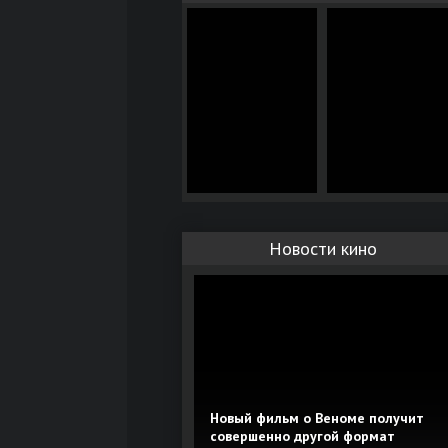
Новости кино
Новый фильм о Веноме получит
совершенно другой формат