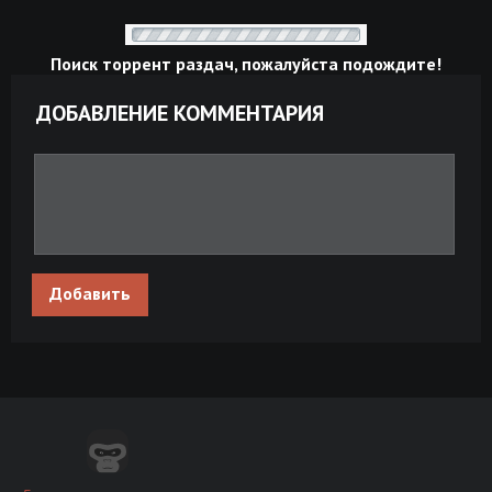
Поиск торрент раздач, пожалуйста подождите!
ДОБАВЛЕНИЕ КОММЕНТАРИЯ
Добавить