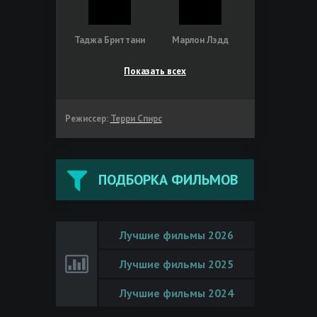
Таджа Бриттани
Марлон Лэдд
Показать всех
Режиссер:
Терри Спирс
ПОДБОРКА ФИЛЬМОВ
Лучшие фильмы 2026
Лучшие фильмы 2025
Лучшие фильмы 2024