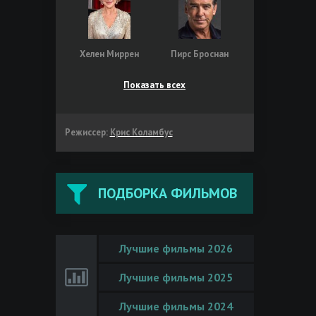
Хелен Миррен
Пирс Броснан
Показать всех
Режиссер:
Крис Коламбус
ПОДБОРКА ФИЛЬМОВ
Лучшие фильмы 2026
Лучшие фильмы 2025
Лучшие фильмы 2024