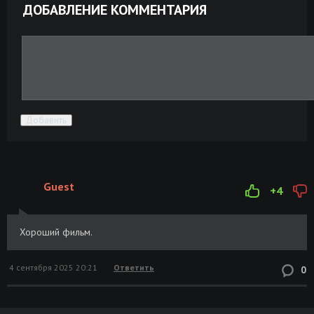
ДОБАВЛЕНИЕ КОММЕНТАРИЯ
Добавить
Guest
+4
Хороший фильм.
4 сентября 2025 20:21
Ответить
0