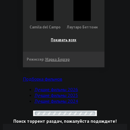
Camila del Campo
Лаутаро Беттони
Показать всех
Режиссер:
Марко Бергер
Подборка фильмов
Лучшие фильмы 2026
Лучшие фильмы 2025
Лучшие фильмы 2024
Поиск торрент раздач, пожалуйста подождите!