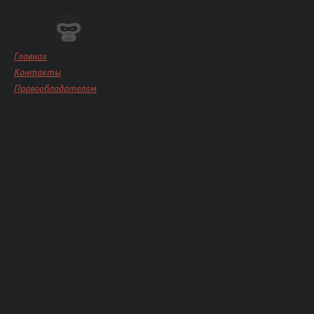
Главная
Контакты
Правообладателям