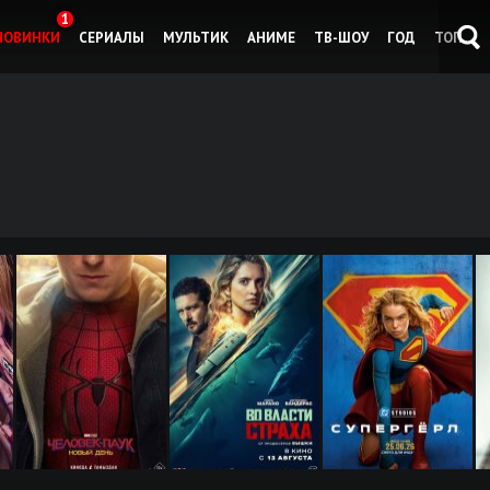
1
НОВИНКИ
СЕРИАЛЫ
МУЛЬТИК
АНИМЕ
ТВ-ШОУ
ГОД
ТОП