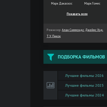
Марк Дакаскос
Марк Гомес
Показать всех
Режиссер:
Алан Симмондс
,
Джеймс Хэд
,
Т.У. Пикок
ПОДБОРКА ФИЛЬМОВ
Лучшие фильмы 2026
Лучшие фильмы 2025
Лучшие фильмы 2024