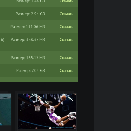
Размер: 1.44 GB
Скачать
Размер: 2.94 GB
Скачать
Размер: 111.06 MB
Скачать
26)
Размер: 358.37 MB
Скачать
Размер: 165.17 MB
Скачать
Размер: 7.04 GB
Скачать
Размер: 3.43 GB
Скачать
Размер: 286.08 MB
Скачать
3
Размер: 537.61 MB
Скачать
 |
Размер: 5.30 GB
Скачать