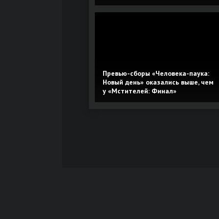
Превью-сборы «Человека-паука:
Новый день» оказались выше, чем
у «Мстителей: Финал»