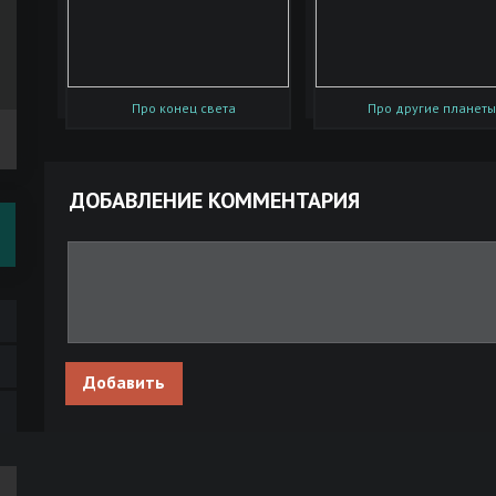
Про конец света
Про другие планеты
ДОБАВЛЕНИЕ КОММЕНТАРИЯ
Добавить