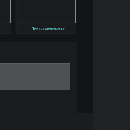
Про средневековье