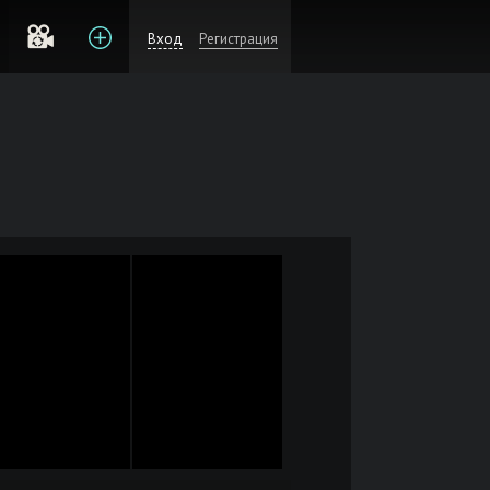
Вход
Регистрация