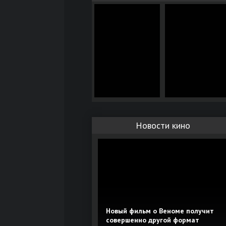
Новости кино
Новый фильм о Веноме получит
совершенно другой формат