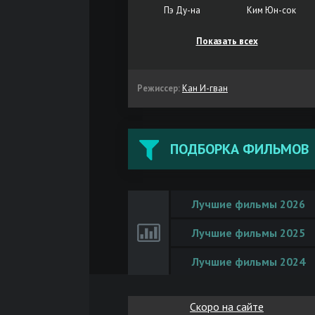
Пэ Ду-на
Ким Юн-сок
Показать всех
Режиссер:
Кан И-гван
ПОДБОРКА ФИЛЬМОВ
Лучшие фильмы 2026
Лучшие фильмы 2025
Лучшие фильмы 2024
Скоро на сайте