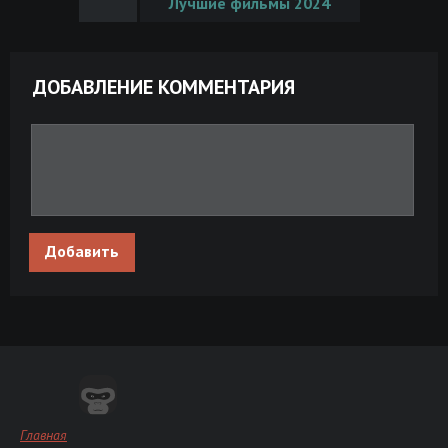
Лучшие фильмы 2024
ДОБАВЛЕНИЕ КОММЕНТАРИЯ
Добавить
Главная