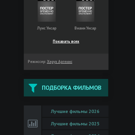
Луис Уисар
Виани Уисар
Показать всех
Режиссер:
Херуз Аргенис
ПОДБОРКА ФИЛЬМОВ
Лучшие фильмы 2026
Лучшие фильмы 2025