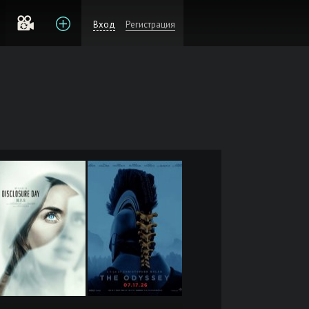
Вход
Регистрация