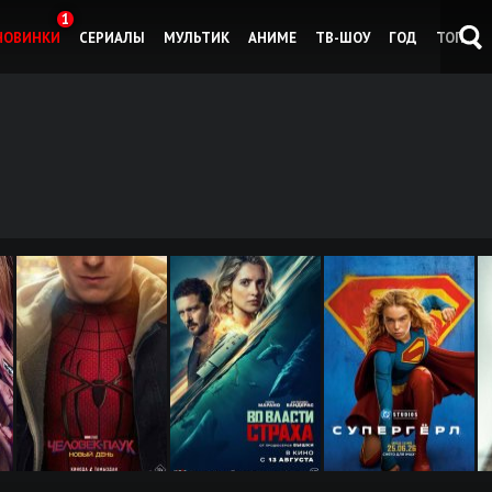
1
НОВИНКИ
СЕРИАЛЫ
МУЛЬТИК
АНИМЕ
ТВ-ШОУ
ГОД
ТОП