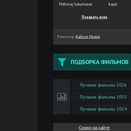
Prithviraj Sukumaran
Kajol
Показать всех
Режиссер:
Кайозе Ирани
ПОДБОРКА ФИЛЬМОВ
Лучшие фильмы 2026
Лучшие фильмы 2025
Лучшие фильмы 2024
Скоро на сайте