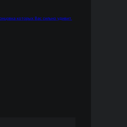
онцовка которых Вас сильно удивит.