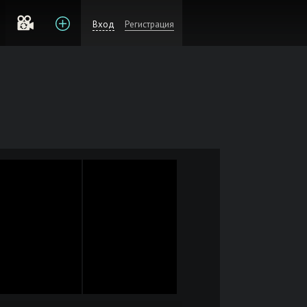
Вход
Регистрация