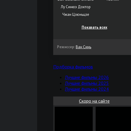
Лу Синюэ Доктор
Чжан Цзюньцзе
Показать всех
Режиссер:
Ван Синь
Подборка фильмов
Лучшие фильмы 2026
Лучшие фильмы 2025
Лучшие фильмы 2024
Скоро на сайте