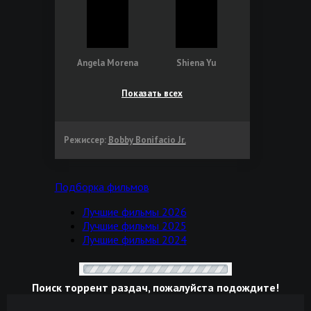
Angela Morena
Shiena Yu
Показать всех
Режиссер:
Bobby Bonifacio Jr.
Подборка фильмов
Лучшие фильмы 2026
Лучшие фильмы 2025
Лучшие фильмы 2024
Поиск торрент раздач, пожалуйста подождите!