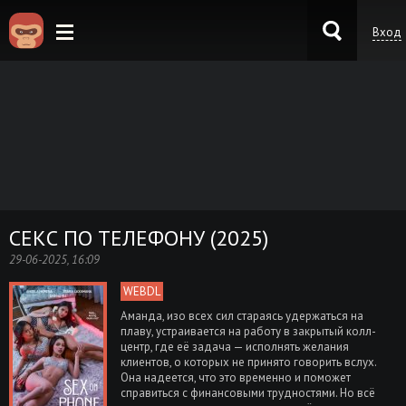
Вход
KinoKong.es
СЕКС ПО ТЕЛЕФОНУ (2025)
29-06-2025, 16:09
WEBDL
Аманда, изо всех сил стараясь удержаться на
плаву, устраивается на работу в закрытый колл-
центр, где её задача — исполнять желания
клиентов, о которых не принято говорить вслух.
Она надеется, что это временно и поможет
справиться с финансовыми трудностями. Но всё