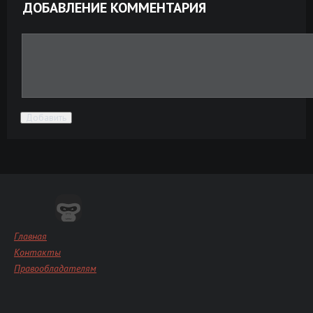
ДОБАВЛЕНИЕ КОММЕНТАРИЯ
Добавить
Главная
Контакты
Правообладателям