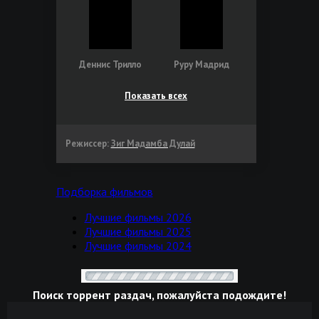
Деннис Трилло
Руру Мадрид
Показать всех
Режиссер:
Зиг Мадамба Дулай
Подборка фильмов
Лучшие фильмы 2026
Лучшие фильмы 2025
Лучшие фильмы 2024
Поиск торрент раздач, пожалуйста подождите!