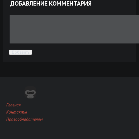
ДОБАВЛЕНИЕ КОММЕНТАРИЯ
Добавить
Главная
Контакты
Правообладателям