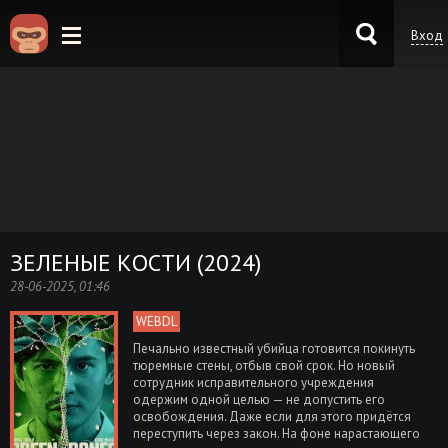
Вход
KinoKong.es
ЗЕЛЕНЫЕ КОСТИ (2024)
28-06-2025, 01:46
WEBDL
Печально известный убийца готовится покинуть
тюремные стены, отбыв свой срок. Но новый
сотрудник исправительного учреждения
одержим одной целью — не допустить его
освобождения. Даже если для этого придётся
переступить через закон. На фоне нарастающего