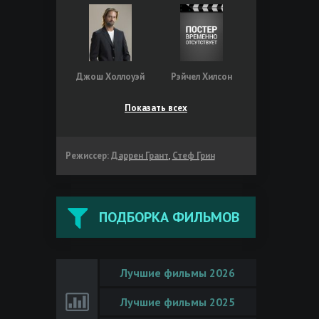
Джош Холлоуэй
Рэйчел Хилсон
Показать всех
Режиссер:
Даррен Грант
,
Стеф Грин
ПОДБОРКА ФИЛЬМОВ
Лучшие фильмы 2026
Лучшие фильмы 2025