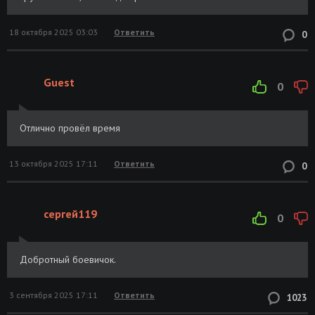
18 октября 2025 03:03
Ответить
0
Guest
0
Отлично провёл время
13 октября 2025 17:11
Ответить
0
сергей119
0
Добротный боевичок.
3 сентября 2025 17:11
Ответить
1023