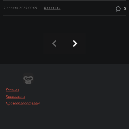
2 апреля 2025 00:09
Ответить
0
Главная
Контакты
Правообладателям