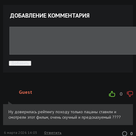
ДОБАВЛЕНИЕ КОММЕНТАРИЯ
Добавить
Guest
0
Ну доверилась рейтингу походу только пацаны ставили и
смотрели этот фильм, очень скучный и предсказуемый ????
6 марта 2026 14:03
Ответить
0