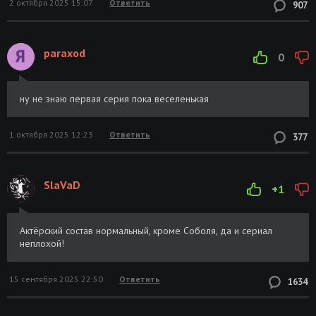
2 октября 2025 15:07
Ответить
907
paraxod
0
ну не знаю первая серия пока веселенькая
1 октября 2025 12:23
Ответить
377
SlaVaD
+1
Актёрский состав нормальный, кроме Соболя, да и сериал
неплохой!
15 сентября 2025 22:50
Ответить
1634