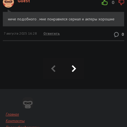
Guest
0
ниче подобного . мне понравился сериал и актеры хорошие
7 августа 2025 16:28
Ответить
0
Главная
Контакты