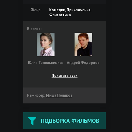
Жанр:
Комедии, Приключения,
Фантастика
В ролях:
Юлия Топольницкая
Андрей Федорцов
Показать всех
Режиссер:
Миша Поляков
ПОДБОРКА ФИЛЬМОВ