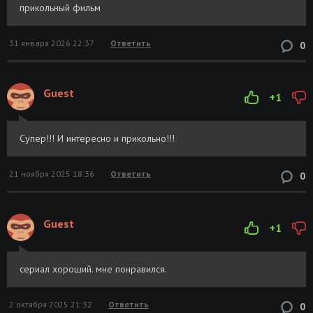
прикольный фильм
31 января 2026 22:37
Ответить
0
Guest
+1
Супер!!! И интересно и прикольно!!!
21 ноября 2025 18:36
Ответить
0
Guest
+1
сериал хороший. мне понравился.
2 октября 2025 21:32
Ответить
0