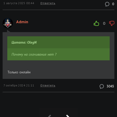
1 августа 2025 00:44
Ответить
0
Admin
0
Цитата: OlegN
Почему на скачивания нет ?
Только онлайн
7 октября 2024 21:11
Ответить
3045