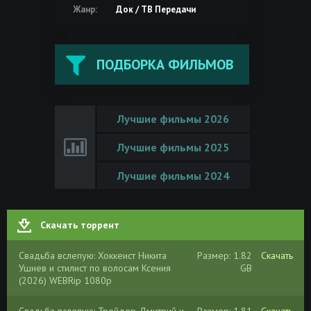
Жанр:
Док / ТВ Передачи
ПОДБОРКА ФИЛЬМОВ
Лучшие фильмы 2026
Лучшие фильмы 2025
Лучшие фильмы 2024
Скачать торрент
Свадьба вслепую: Хоккеист Никита
Размер: 1.82
Скачать
Ушнев и стилист по волосам Ксения
GB
(2026) WEBRip 1080p
Свадьба вслепую: Трейдер Дмитрий и
Размер: 1.81
Скачать