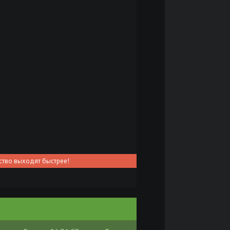
ство выходят быстрее!