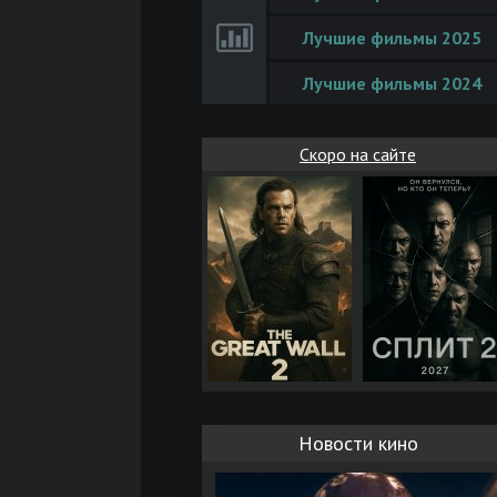
Лучшие фильмы 2025
Лучшие фильмы 2024
Скоро на сайте
Новости кино