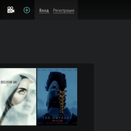
Вход
Регистрация