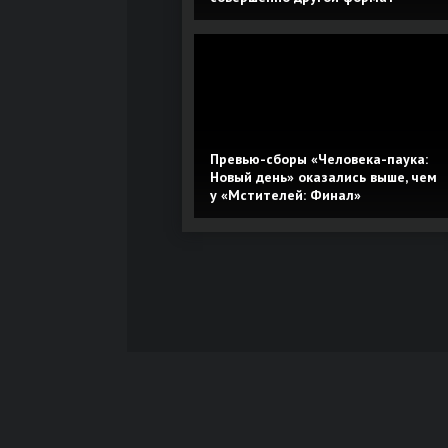
Превью-сборы «Человека-паука:
Новый день» оказались выше, чем
у «Мстителей: Финал»