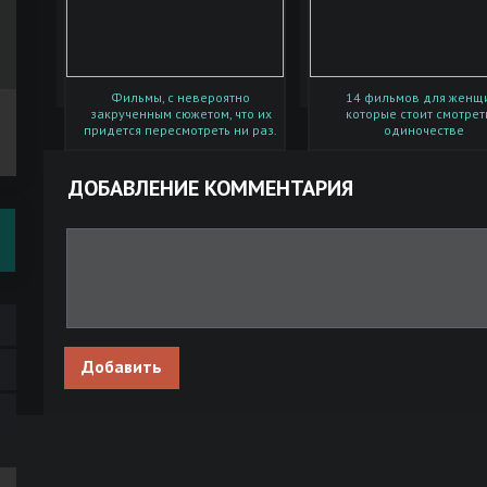
Фильмы, с невероятно
14 фильмов для женщ
закрученным сюжетом, что их
которые стоит смотрет
придется пересмотреть ни раз.
одиночестве
ДОБАВЛЕНИЕ КОММЕНТАРИЯ
Добавить