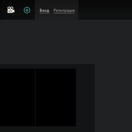
Вход
Регистрация