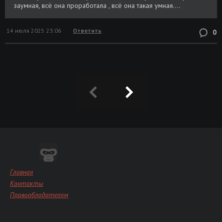
заумная, всё она проработала , всё она такая умная....
14 июля 2025 23:06
Ответить
0
Главная
Контакты
Правообладателям