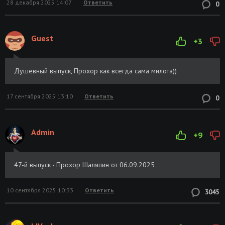
28 декабря 2025 14:07
Ответить
0
Guest
+3
Душевный выпуск, Прохор как всегда сама милота))
17 сентября 2025 13:10
Ответить
0
Admin
+9
47-й выпуск - Прохор Шаляпин от 06.09.2025
10 сентября 2025 10:33
Ответить
3045