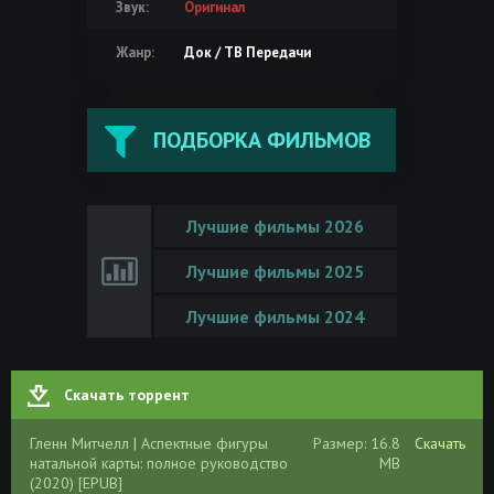
Звук:
Оригинал
Жанр:
Док / ТВ Передачи
ПОДБОРКА ФИЛЬМОВ
Лучшие фильмы 2026
Лучшие фильмы 2025
Лучшие фильмы 2024
Скачать торрент
Гленн Митчелл | Аспектные фигуры
Размер: 16.8
Скачать
натальной карты: полное руководство
MB
(2020) [EPUB]