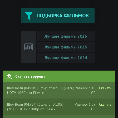
ПОДБОРКА ФИЛЬМОВ
Лучшие фильмы 2026
Лучшие фильмы 2025
Лучшие фильмы 2024
Скачать торрент
Шоу Воли [04x18] [Эфир от 07.06] (2026)
Размер: 3.19
Скачать
HDTV 1080р от Files-x
GB
Шоу Воли [04x17] [Эфир от 31.05]
Размер: 3.09
Скачать
(2026) HDTV 1080р от Files-x
GB