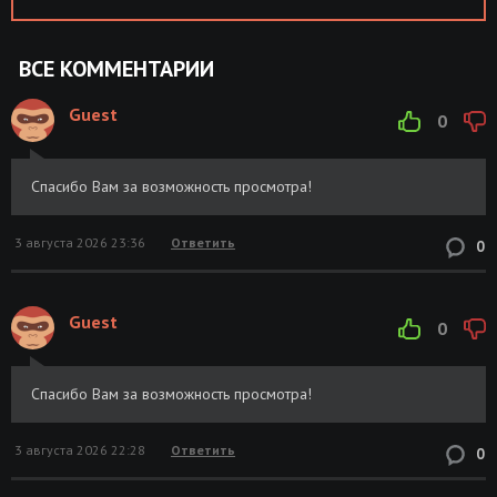
ВСЕ КОММЕНТАРИИ
Guest
0
Спасибо Вам за возможность просмотра!
3 августа 2026 23:36
Ответить
0
Guest
0
Спасибо Вам за возможность просмотра!
3 августа 2026 22:28
Ответить
0