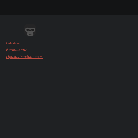
Главная
Контакты
Правообладателям