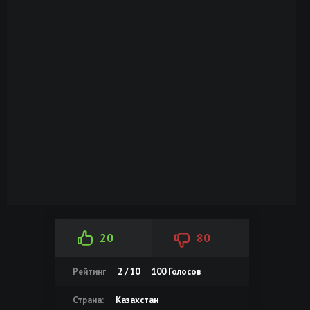
20
80
Рейтинг
2 / 10
100
Голосов
Страна:
Казахстан