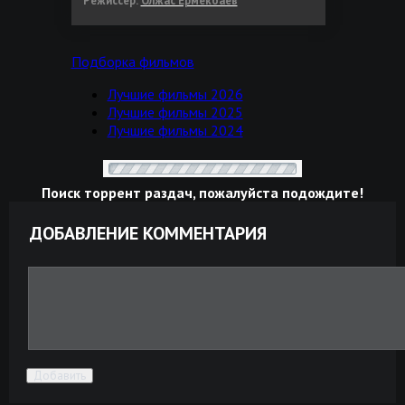
Режиссер:
Олжас Ермекбаев
Подборка фильмов
Лучшие фильмы 2026
Лучшие фильмы 2025
Лучшие фильмы 2024
Поиск торрент раздач, пожалуйста подождите!
ДОБАВЛЕНИЕ КОММЕНТАРИЯ
Добавить