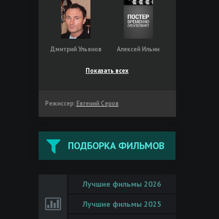
Дмитрий Ульянов
Алексей Ильин
Показать всех
Режиссер:
Евгений Серов
ПОДБОРКА ФИЛЬМОВ
Лучшие фильмы 2026
Лучшие фильмы 2025