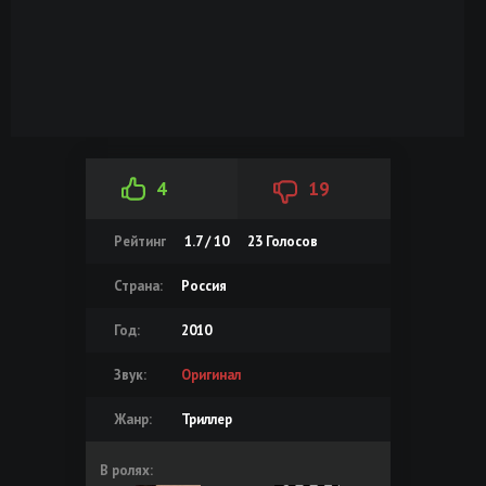
4
19
Рейтинг
1.7 / 10
23
Голосов
Страна:
Россия
Год:
2010
Звук:
Оригинал
Жанр:
Триллер
В ролях: