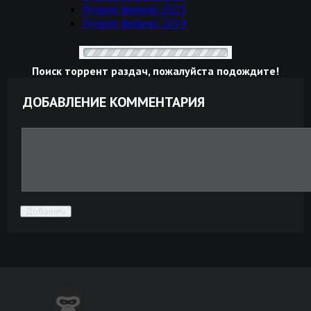
Лучшие фильмы 2025
Лучшие фильмы 2024
Поиск торрент раздач, пожалуйста подождите!
ДОБАВЛЕНИЕ КОММЕНТАРИЯ
Добавить