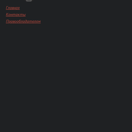
Главная
Контакты
Правообладателям