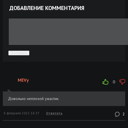
ДОБАВЛЕНИЕ КОММЕНТАРИЯ
Добавить
MEVy
0
Довольно неплохой ужастик.
6 февраля 2022 16:37
Ответить
2