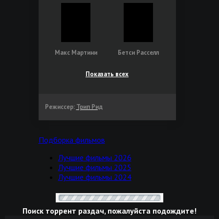
Макс Мартини
Бетси Расселл
Показать всех
Режиссер:
Трип Рид
Подборка фильмов
Лучшие фильмы 2026
Лучшие фильмы 2025
Лучшие фильмы 2024
Поиск торрент раздач, пожалуйста подождите!