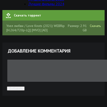
Лучшие фильмы 2024
Скачать торрент
Узел любви / Love Knots (2021) WEBRip
Размер: 2.91
Скачать
[H.264/720p-LQ] [MVO] [AD]
GB
ДОБАВЛЕНИЕ КОММЕНТАРИЯ
Добавить