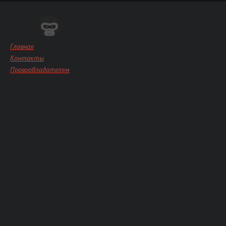
Главная
Контакты
Правообладателям