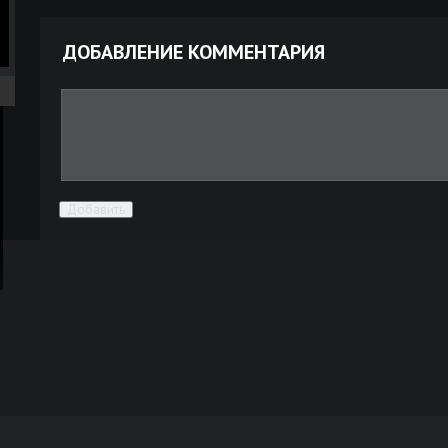
ДОБАВЛЕНИЕ КОММЕНТАРИЯ
ра
Добавить
ой