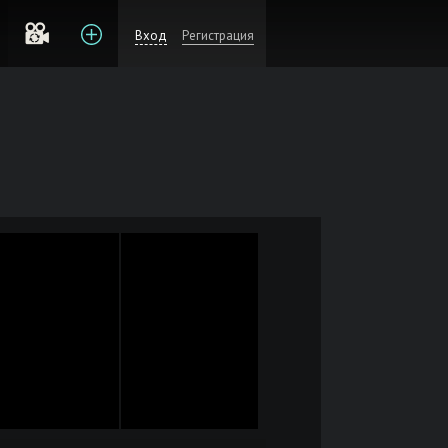
Вход
Регистрация