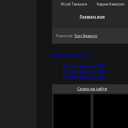
Иссэй Такахаси
Харуна Кавагути
Показать всех
Режиссер:
Тору Ямамото
Подборка фильмов
Лучшие фильмы 2026
Лучшие фильмы 2025
Лучшие фильмы 2024
Скоро на сайте