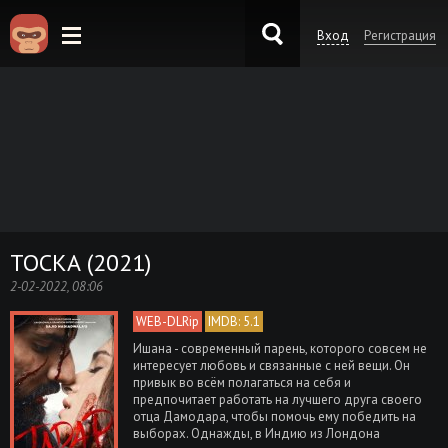
Вход
Регистрация
KinoKong.es
ТОСКА (2021)
2-02-2022, 08:06
WEB-DLRip
IMDB: 5.1
Ишана - современный парень, которого совсем не
интересует любовь и связанные с ней вещи. Он
привык во всём полагаться на себя и
предпочитает работать на лучшего друга своего
отца Дамодара, чтобы помочь ему победить на
выборах. Однажды, в Индию из Лондона