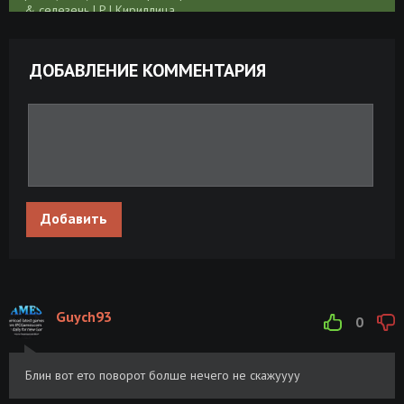
& селезень | P | Кириллица
Из Тосканы с любовью / Il cacio con le
Размер: 1.46
Скачать
pere (2023) WEB-DLRip от New-Team | P
GB
ДОБАВЛЕНИЕ КОММЕНТАРИЯ
Из Тосканы с любовью / Il cacio con le
Размер: 5.09
Скачать
pere (2023) WEB-DL 1080p от ExKinoRay
GB
| P
Тоска / Longing (2024) WEBRip-AVC | P |
Размер: 1.62
Скачать
TVShows
GB
Добавить
Тоска / Longing (2024) WEBRip 1080p от
Размер: 5.78
Скачать
New-Team | P | TVShows
GB
Тоска / Longing (2024) WEB-DLRip-AVC | L
Размер: 1.57
Скачать
| RGB
GB
Guych93
0
Тоска / Longing (2024) WEB-DL 1080p | L
Размер: 5.78
Скачать
| RGB
GB
Блин вот ето поворот болше нечего не скажуууу
Гречка - Русская тоска (2024) FLAC
Размер:
Скачать