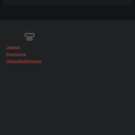
Главная
Контакты
Правообладателям