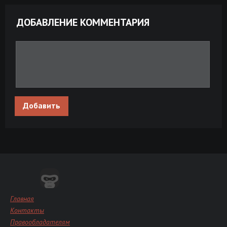
ДОБАВЛЕНИЕ КОММЕНТАРИЯ
Добавить
Главная
Контакты
Правообладателям