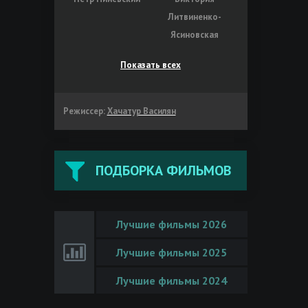
Литвиненко-
Ясиновская
Показать всех
Режиссер:
Хачатур Василян
ПОДБОРКА ФИЛЬМОВ
Лучшие фильмы 2026
Лучшие фильмы 2025
Лучшие фильмы 2024