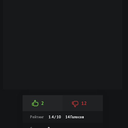
2
12
Рейтинг
1.4 / 10
14
Голосов