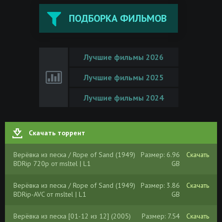
ПОДБОРКА ФИЛЬМОВ
Лучшие фильмы 2026
Лучшие фильмы 2025
Лучшие фильмы 2024
Скачать торрент
Верёвка из песка / Rope of Sand (1949)
Размер: 6.96
Скачать
BDRip 720p от msltel | L1
GB
Верёвка из песка / Rope of Sand (1949)
Размер: 3.86
Скачать
BDRip-AVC от msltel | L1
GB
Верёвка из песка [01-12 из 12] (2005)
Размер: 7.54
Скачать