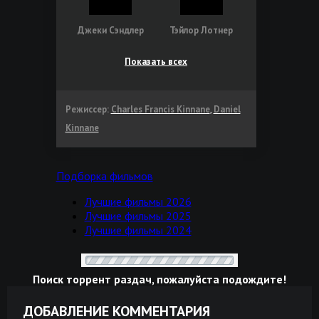
Джеки Сэндлер
Тэйлор Лотнер
Показать всех
Режиссер:
Charles Francis Kinnane
,
Daniel
Kinnane
Подборка фильмов
Лучшие фильмы 2026
Лучшие фильмы 2025
Лучшие фильмы 2024
Поиск торрент раздач, пожалуйста подождите!
ДОБАВЛЕНИЕ КОММЕНТАРИЯ