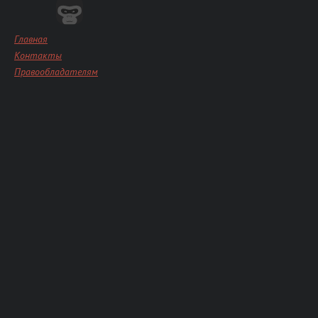
Главная
Контакты
Правообладателям