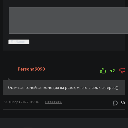
Добавить
Persona9090
+2
Отличная семейная комедия на разок, много старых актеров:))
31 января 2022 03:04
Ответить
30