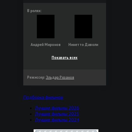
В ролях:
Андрей Миронов
Нинетто Даволи
Показать всех
Режиссер:
Эльдар Рязанов
Подборка фильмов
Лучшие фильмы 2026
Лучшие фильмы 2025
Лучшие фильмы 2024