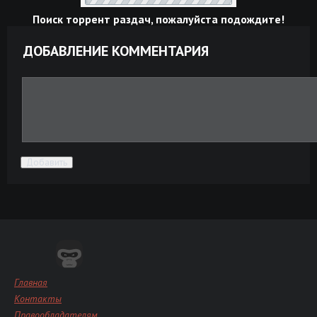
Поиск торрент раздач, пожалуйста подождите!
ДОБАВЛЕНИЕ КОММЕНТАРИЯ
Добавить
Главная
Контакты
Правообладателям