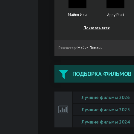
Майкл Или
Appy Pratt
Показать всех
Режиссер:
Майкл Леманн
ПОДБОРКА ФИЛЬМОВ
Лучшие фильмы 2026
Лучшие фильмы 2025
Лучшие фильмы 2024