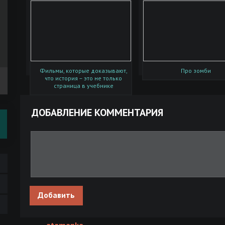
Фильмы, которые доказывают,
Про зомби
что история – это не только
страница в учебнике
ДОБАВЛЕНИЕ КОММЕНТАРИЯ
Добавить