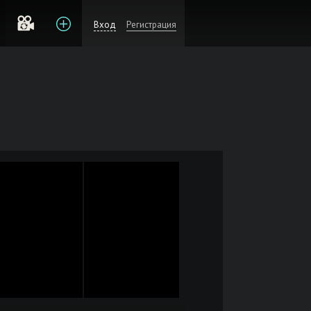
Вход
Регистрация