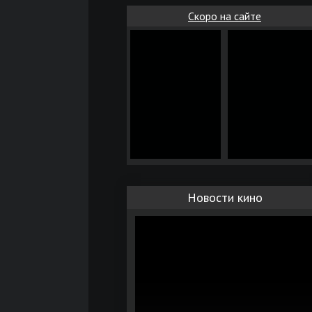
Скоро на сайте
Новости кино