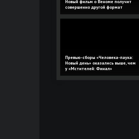
Новый фильм о Веноме получит
совершенно другой формат
Превью-сборы «Человека-паука:
Новый день» оказались выше, чем
у «Мстителей: Финал»