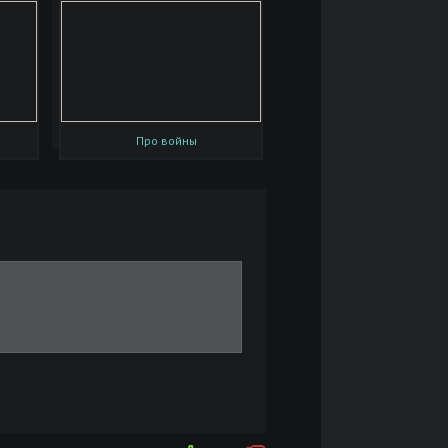
Про войны