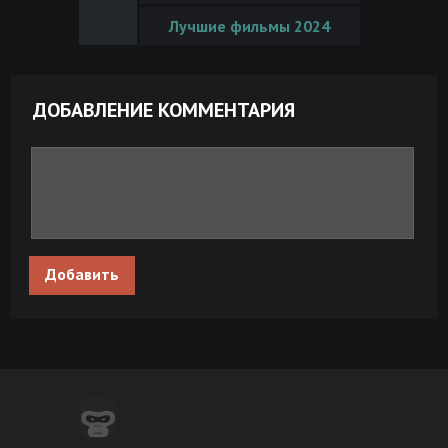
Лучшие фильмы 2024
ДОБАВЛЕНИЕ КОММЕНТАРИЯ
Добавить