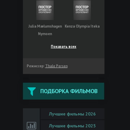
Julia Mælumshagen
Kenza Olympia Iteka
Nymoen
Показать всех
Режиссер:
Thale Persen
ПОДБОРКА ФИЛЬМОВ
Лучшие фильмы 2026
Лучшие фильмы 2025