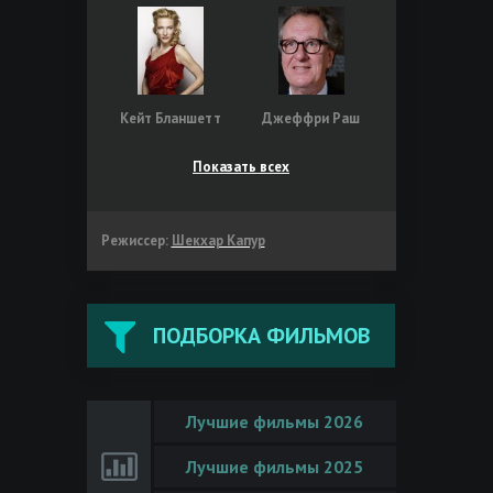
Кейт Бланшетт
Джеффри Раш
Показать всех
Режиссер:
Шекхар Капур
ПОДБОРКА ФИЛЬМОВ
Лучшие фильмы 2026
Лучшие фильмы 2025