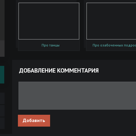
Про танцы
Про озабоченных подро
ДОБАВЛЕНИЕ КОММЕНТАРИЯ
Добавить