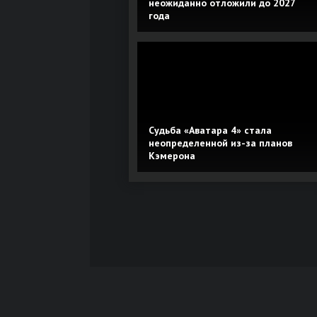
неожиданно отложили до 2027
года
Судьба «Аватара 4» стала
неопределенной из-за планов
Кэмерона