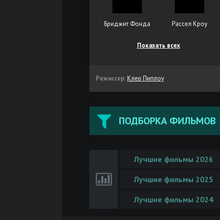
Бриджит Фонда
Рассел Кроу
Показать всех
Режиссер:
Клер Пиплоу
ПОДБОРКА ФИЛЬМОВ
Лучшие фильмы 2026
Лучшие фильмы 2025
Лучшие фильмы 2024