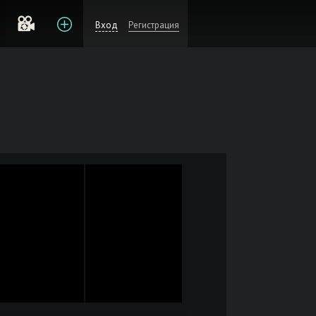
Вход
Регистрация