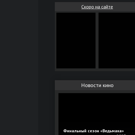
Скоро на сайте
Новости кино
Финальный сезон «Ведьмака»