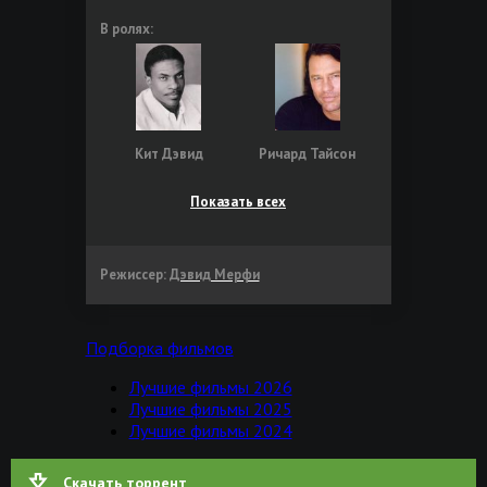
В ролях:
Кит Дэвид
Ричард Тайсон
Показать всех
Режиссер:
Дэвид Мерфи
Подборка фильмов
Лучшие фильмы 2026
Лучшие фильмы 2025
Лучшие фильмы 2024
Скачать торрент