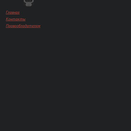
Главная
Контакты
Правообладателям