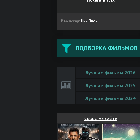
Показать всех
Режиссер:
Ник Лион
ПОДБОРКА ФИЛЬМОВ
Лучшие фильмы 2026
Лучшие фильмы 2025
Лучшие фильмы 2024
Скоро на сайте