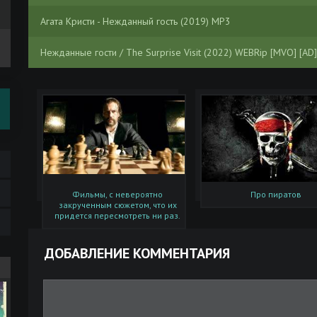
Агата Кристи - Нежданный гость (2019) MP3
Нежданные гости / The Surprise Visit (2022) WEBRip [MVO] [AD]
Фильмы, с невероятно
Про пиратов
закрученным сюжетом, что их
придется пересмотреть ни раз.
ДОБАВЛЕНИЕ КОММЕНТАРИЯ