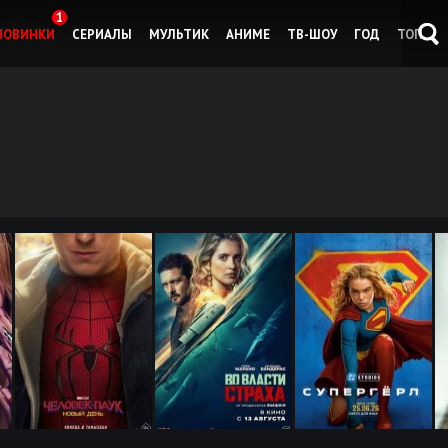
1
НОВИНКИ
СЕРИАЛЫ
МУЛЬТИК
АНИМЕ
ТВ-ШОУ
ГОД
ТОП