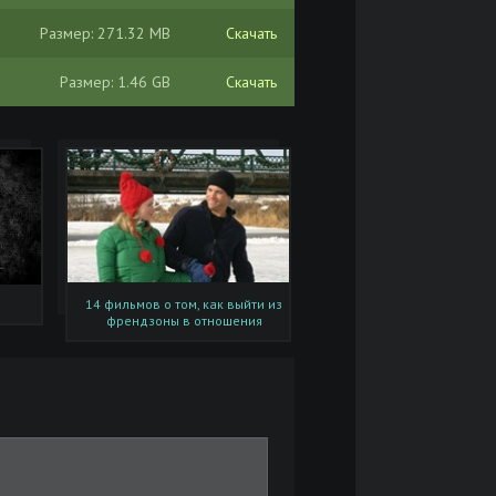
Размер: 271.32 MB
Скачать
Размер: 1.46 GB
Скачать
14 фильмов о том, как выйти из
френдзоны в отношения