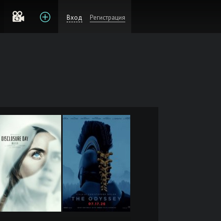
Вход
Регистрация